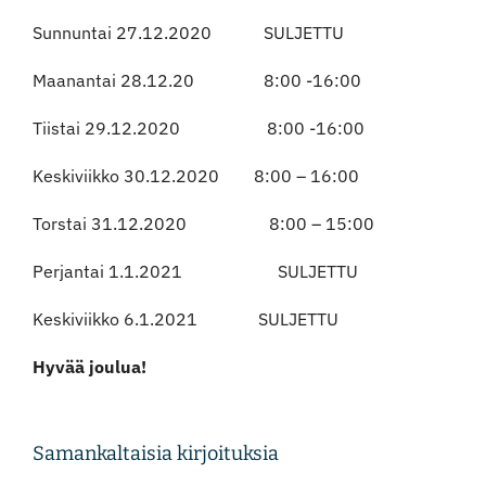
Sunnuntai 27.12.2020 SULJETTU
Instagram
Maanantai 28.12.20 8:00 -16:00
Tiistai 29.12.2020 8:00 -16:00
Keskiviikko 30.12.2020 8:00 – 16:00
Torstai 31.12.2020 8:00 – 15:00
Perjantai 1.1.2021 SULJETTU
Keskiviikko 6.1.2021 SULJETTU
Hyvää joulua!
Samankaltaisia kirjoituksia