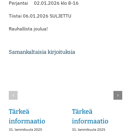
Perjantai 02.01.2026 klo 8-16
Instagram
Tiistai 06.01.2026 SULJETTU
Rauhallista joulua!
Samankaltaisia kirjoituksia
Tärkeä
Tärkeä
informaatio
informaatio
31. tammikuuta 2025
31. tammikuuta 2025