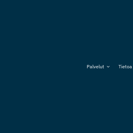
Palvelut
Tietoa