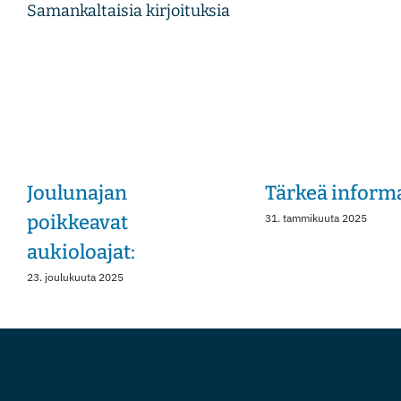
Samankaltaisia kirjoituksia
Joulunajan
Tärkeä inform
poikkeavat
31. tammikuuta 2025
aukioloajat:
23. joulukuuta 2025