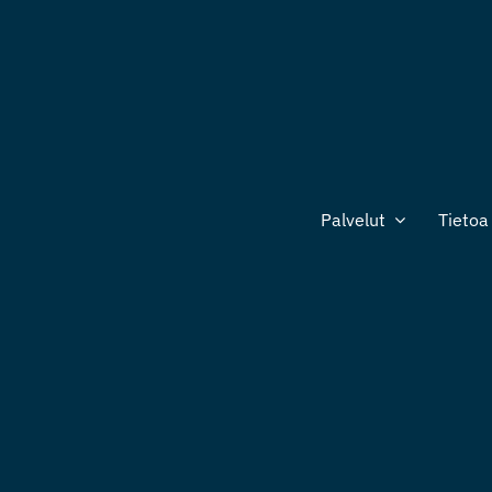
Palvelut
Tietoa