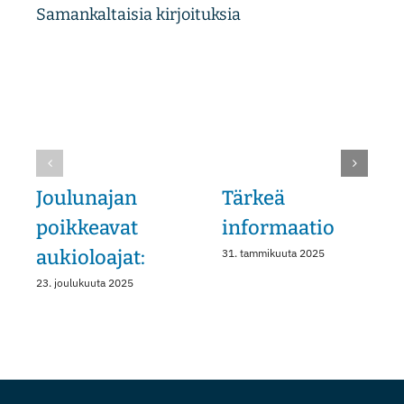
Samankaltaisia kirjoituksia
Joulunajan
Tärkeä
poikkeavat
informaatio
aukioloajat:
31. tammikuuta 2025
23. joulukuuta 2025